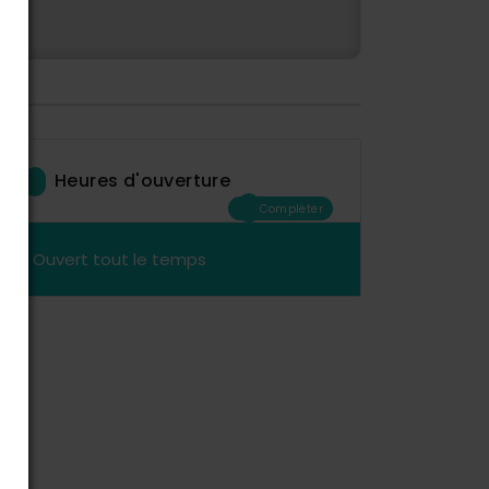
Heures d'ouverture
Compléter
Ouvert tout le temps