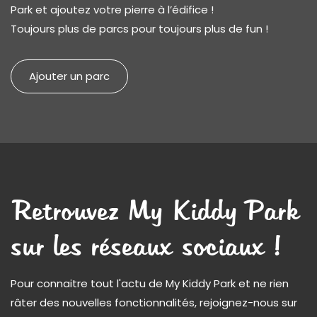
Park et ajoutez votre pierre à l’édifice !
Toujours plus de parcs pour toujours plus de fun !
Ajouter un parc
Retrouvez My Kiddy Park
sur les réseaux sociaux !
Pour connaitre tout l'actu de My Kiddy Park et ne rien
râter des nouvelles fonctionnalités, rejoignez-nous sur