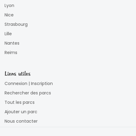
Lyon
Nice
Strasbourg
Lille
Nantes
Reims
Liens utiles
Connexion | Inscription
Rechercher des parcs
Tout les parcs
Ajouter un parc
Nous contacter