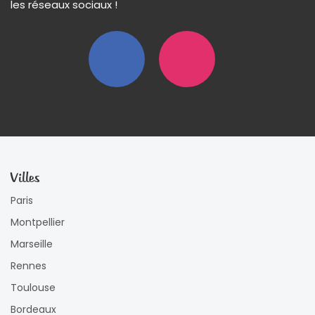
les réseaux sociaux !
Villes
Paris
Montpellier
Marseille
Rennes
Toulouse
Bordeaux