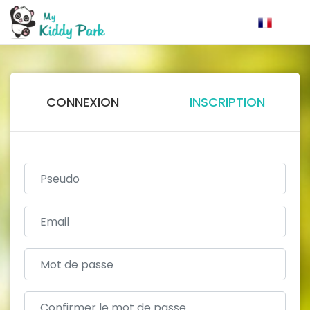
CONNEXION
INSCRIPTION