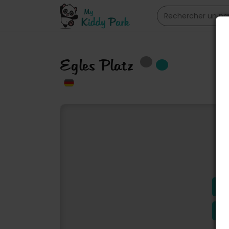
Egles Platz