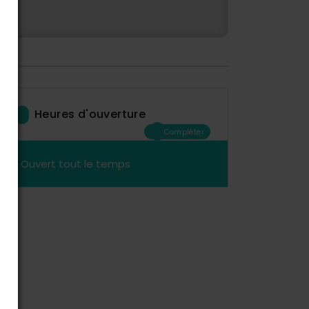
Heures d'ouverture
Compléter
Ouvert tout le temps