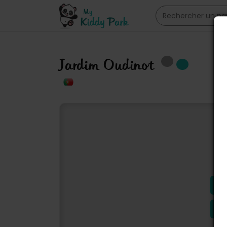
Jardim Oudinot