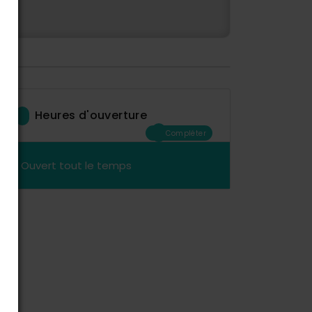
Heures d'ouverture
Compléter
Ouvert tout le temps