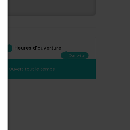
Heures d'ouverture
Compléter
Ouvert tout le temps