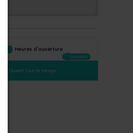
Heures d'ouverture
Compléter
Ouvert tout le temps