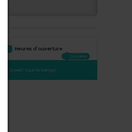
Heures d'ouverture
Compléter
Ouvert tout le temps