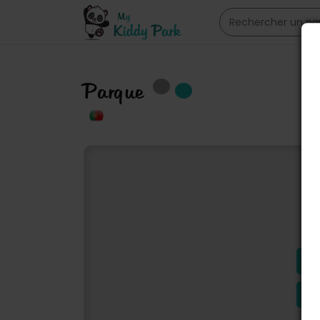
Parque