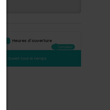
Heures d'ouverture
Compléter
Ouvert tout le temps