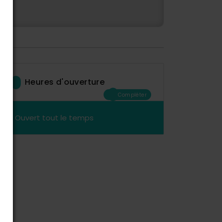
Heures d'ouverture
Compléter
Ouvert tout le temps