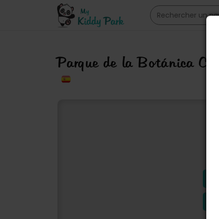
Parque de la Botánica Ca