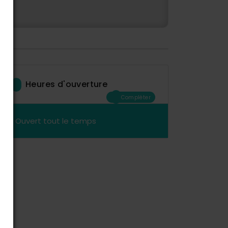
Heures d'ouverture
Compléter
Ouvert tout le temps