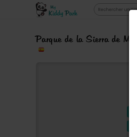
Parque de la Sierra de Ma