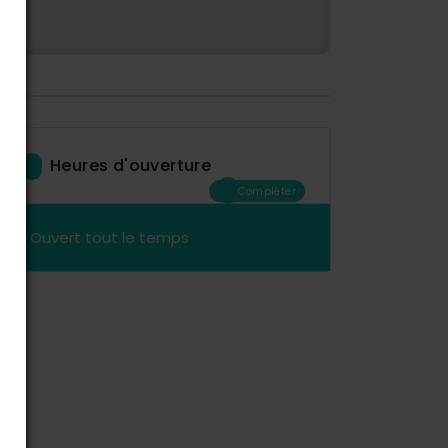
Heures d'ouverture
Compléter
Ouvert tout le temps