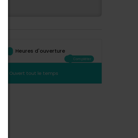
Heures d'ouverture
Compléter
Ouvert tout le temps