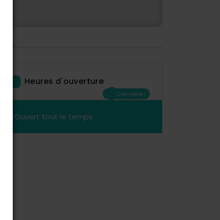
Heures d'ouverture
Compléter
Ouvert tout le temps