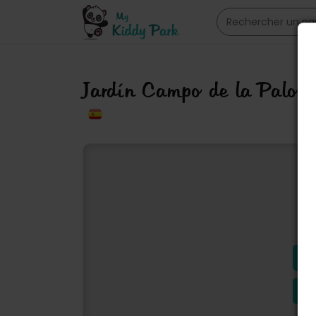
Jardín Campo de la Palo