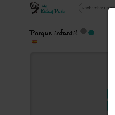
Parque infantil