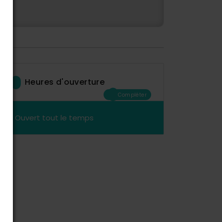
Heures d'ouverture
Compléter
Ouvert tout le temps