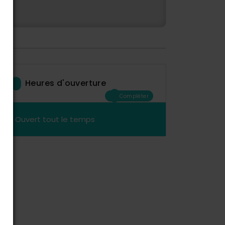
Heures d'ouverture
Compléter
Ouvert tout le temps