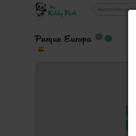
Parque Europa