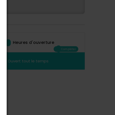
Heures d'ouverture
Compléter
Ouvert tout le temps