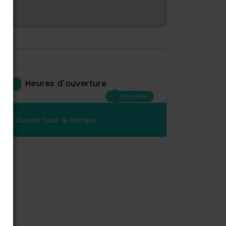
Heures d'ouverture
Compléter
Ouvert tout le temps