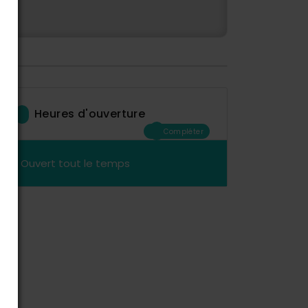
Heures d'ouverture
Compléter
Ouvert tout le temps