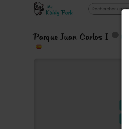
Parque Juan Carlos I