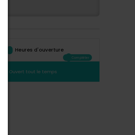
Heures d'ouverture
Compléter
Ouvert tout le temps