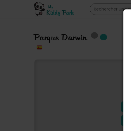
Parque Darwin