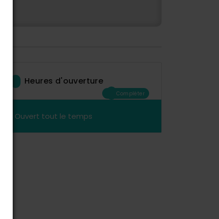
Heures d'ouverture
Compléter
Ouvert tout le temps