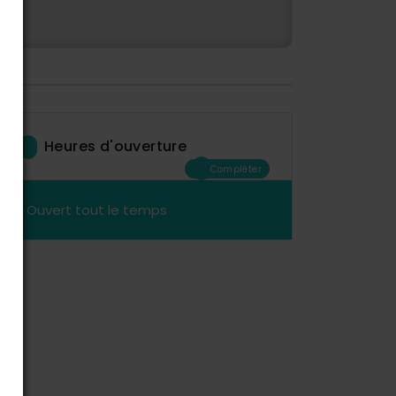
Heures d'ouverture
Compléter
Ouvert tout le temps