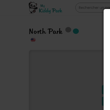
North Park