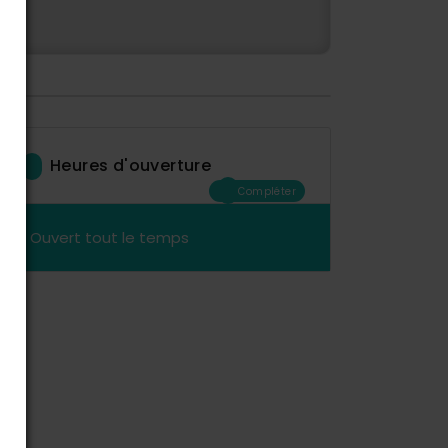
Heures d'ouverture
Compléter
Ouvert tout le temps