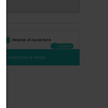
Heures d'ouverture
Compléter
Ouvert tout le temps