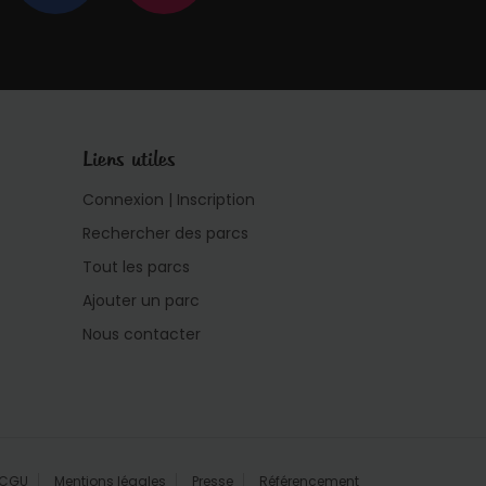
Liens utiles
Connexion | Inscription
Rechercher des parcs
Tout les parcs
Ajouter un parc
Nous contacter
CGU
Mentions légales
Presse
Référencement