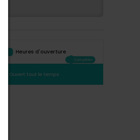
Heures d'ouverture
Compléter
Ouvert tout le temps