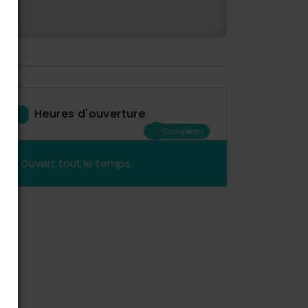
Heures d'ouverture
Compléter
Ouvert tout le temps