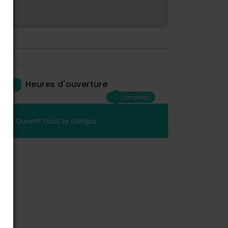
Heures d'ouverture
Compléter
Ouvert tout le temps