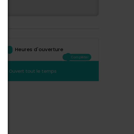
Heures d'ouverture
Compléter
Ouvert tout le temps