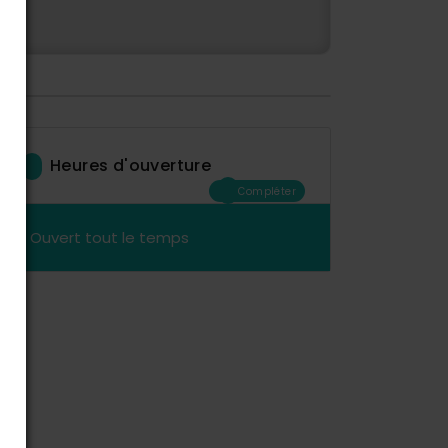
Heures d'ouverture
Compléter
Ouvert tout le temps