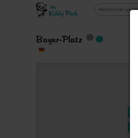
Bayer-Platz