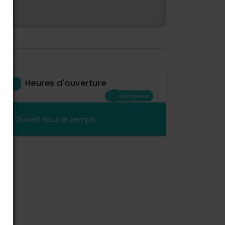
Heures d'ouverture
Compléter
Ouvert tout le temps