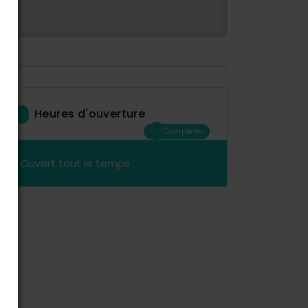
Heures d'ouverture
Compléter
Ouvert tout le temps