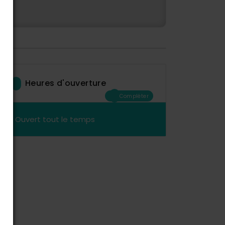
Heures d'ouverture
Compléter
Ouvert tout le temps