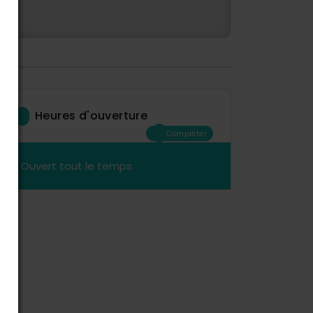
Heures d'ouverture
Compléter
Ouvert tout le temps