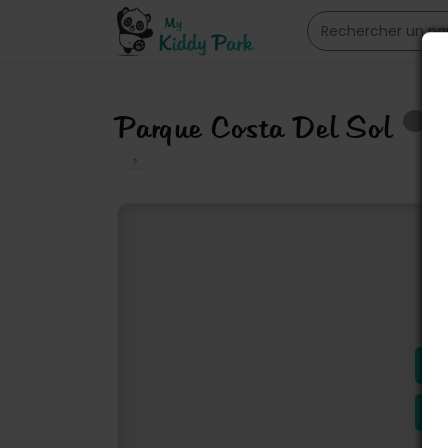
Parque Costa Del Sol