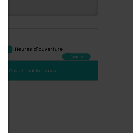
Heures d'ouverture
Compléter
Ouvert tout le temps