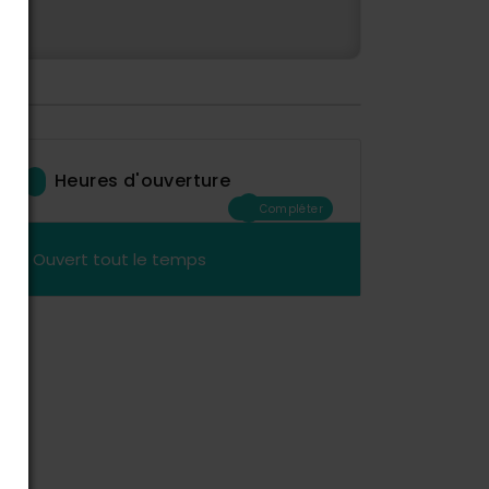
Heures d'ouverture
Compléter
Ouvert tout le temps