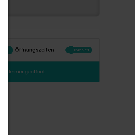
Öffnungszeiten
Komplett
Immer geöffnet