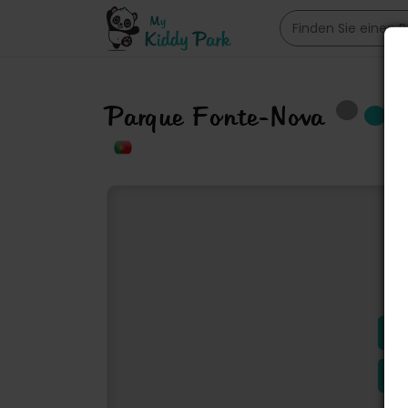
Parque Fonte-Nova