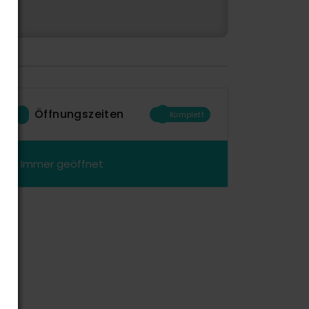
Öffnungszeiten
Komplett
Immer geöffnet