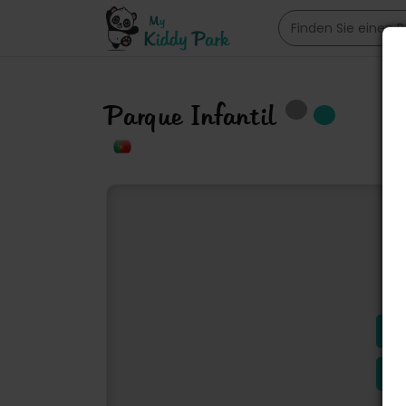
Parque Infantil