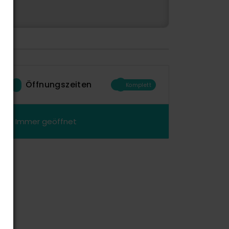
Öffnungszeiten
Komplett
Immer geöffnet