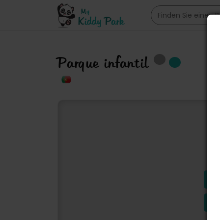
Parque infantil