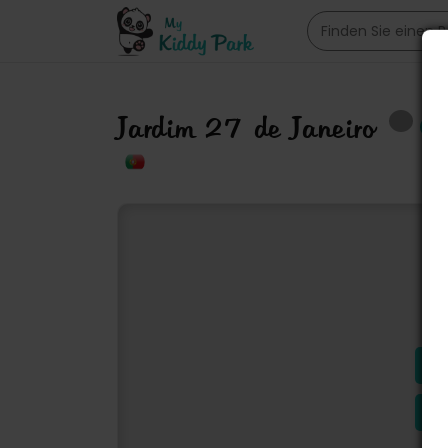
Jardim 27 de Janeiro