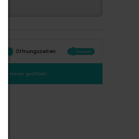
Öffnungszeiten
Komplett
Immer geöffnet