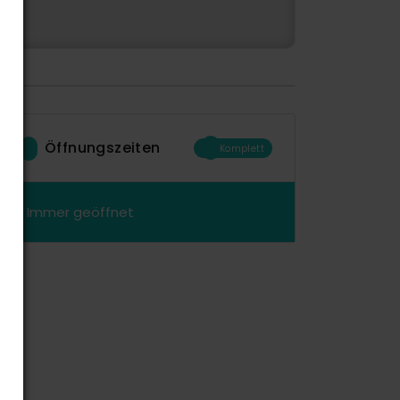
Öffnungszeiten
Komplett
Immer geöffnet