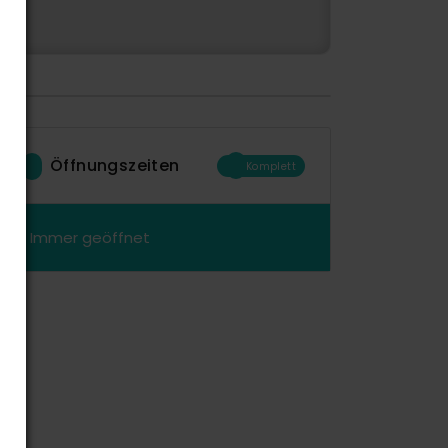
Öffnungszeiten
Komplett
Immer geöffnet