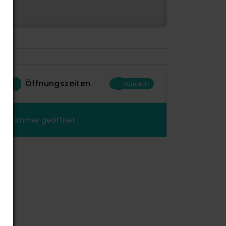
Öffnungszeiten
Komplett
Immer geöffnet