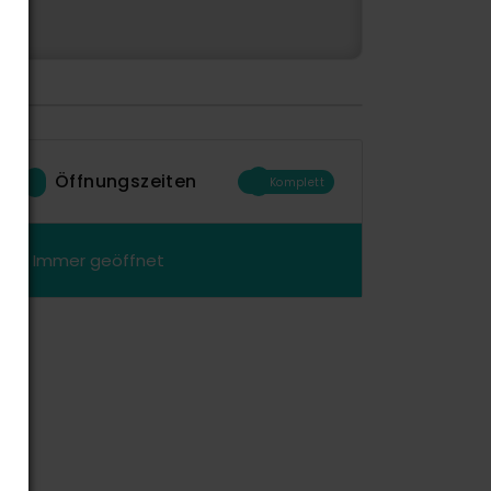
Öffnungszeiten
Komplett
Immer geöffnet