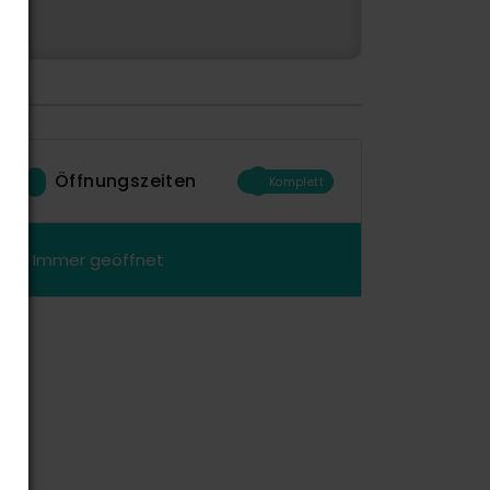
Öffnungszeiten
Komplett
Immer geöffnet