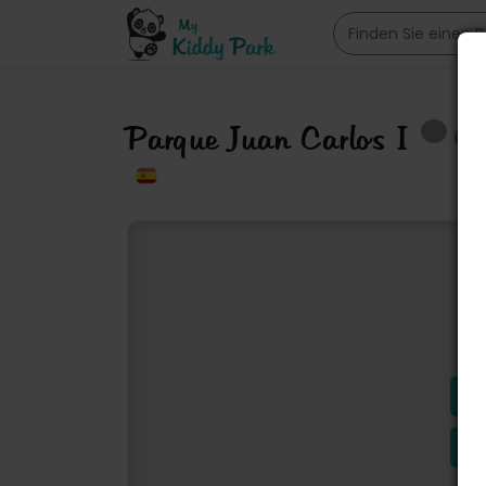
Parque Juan Carlos I