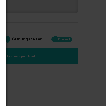
Öffnungszeiten
Komplett
Immer geöffnet