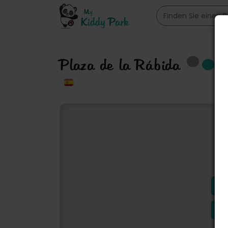
Plaza de la Rábida