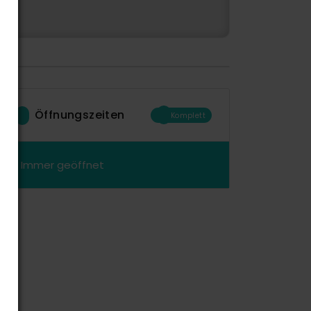
Öffnungszeiten
Komplett
Immer geöffnet