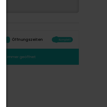
Öffnungszeiten
Komplett
Immer geöffnet