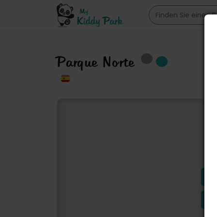
Parque Norte