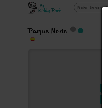
Parque Norte