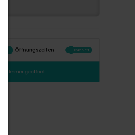
Öffnungszeiten
Komplett
Immer geöffnet