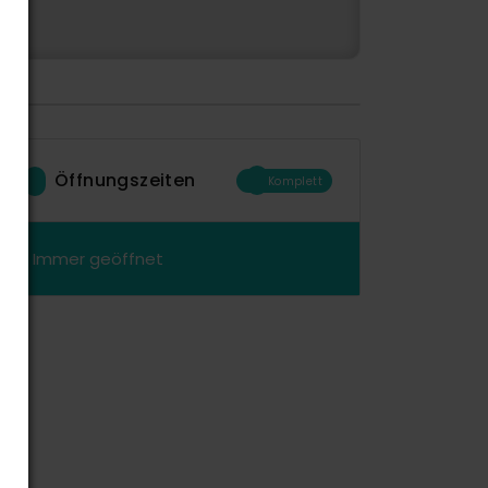
Öffnungszeiten
Komplett
Immer geöffnet