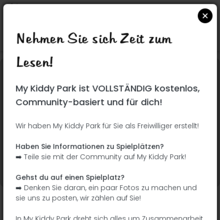
Nehmen Sie sich Zeit zum
Suchen Sie auf Google Maps
|
| |
Lesen!
Dieser Park wurde noch nicht besucht! Du bist
My Kiddy Park ist VOLLSTÄNDIG kostenlos,
dran !
Seien Sie der Abenteurer, der diesen Park
Community-basiert und für dich!
zuerst entdeckt!
Wir haben My Kiddy Park für Sie als Freiwilliger erstellt!
Ich füge den Namen
Ich füge Bilder hinzu
Haben Sie Informationen zu Spielplätzen?
hinzu
➡️ Teile sie mit der Community auf My Kiddy Park!
Ich füge eine
Ich füge die
Beschreibung hinzu
Ausrüstung hinzu
Gehst du auf einen Spielplatz?
➡️ Denken Sie daran, ein paar Fotos zu machen und
sie uns zu posten, wir zählen auf Sie!
Madrid Río
In My Kiddy Park dreht sich alles um Zusammenarbeit